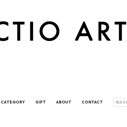
CATEGORY
GIFT
ABOUT
CONTACT